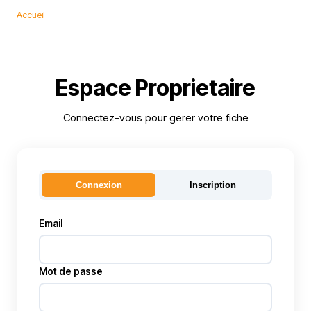
Accueil
Espace Proprietaire
Connectez-vous pour gerer votre fiche
Connexion
Inscription
Email
Mot de passe