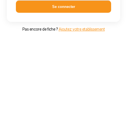
Se connecter
Pas encore de fiche ?
Ajoutez votre etablissement